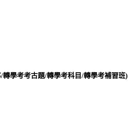
/轉學考考古題/轉學考科目/轉學考補習班)