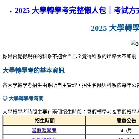
2025 大學轉學考完整懶人包｜考試
2025 大
你是否覺得現在的科系不適合自己？覺得科系的出路大不如前
大學轉學考的基本資訊
各大學轉學考招生由系所自主管理，招生名額與科系依每年公
◎ 大學轉學考時間
大學轉學考時間主要有兩個招生時段：暑假轉學考＆寒假轉學
招生時間
簡章公告
暑假轉學考
4-5月