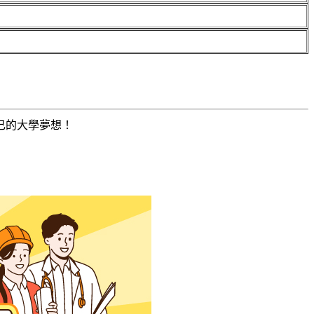
己的大學夢想！