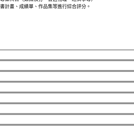
書計畫、成績單、作品集等進行綜合評分。