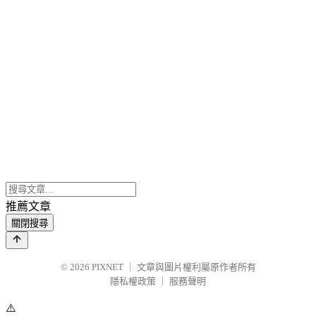
推薦文章
關閉搜尋
© 2026
PIXNET
｜
文章與圖片權利屬原作者所有
隱私權政策
｜
服務聲明
⚠️