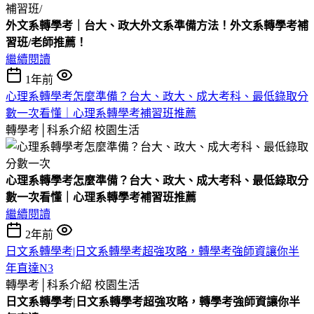
外文系轉學考｜台大、政大外文系準備方法！外文系轉學考補
習班/老師推薦！
繼續閱讀
1年前
心理系轉學考怎麼準備？台大、政大、成大考科、最低錄取分
數一次看懂｜心理系轉學考補習班推薦
轉學考│科系介紹
校園生活
心理系轉學考怎麼準備？台大、政大、成大考科、最低錄取分
數一次看懂｜心理系轉學考補習班推薦
繼續閱讀
2年前
日文系轉學考|日文系轉學考超強攻略，轉學考強師資讓你半
年直達N3
轉學考│科系介紹
校園生活
日文系轉學考|日文系轉學考超強攻略，轉學考強師資讓你半